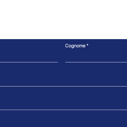
Contattaci
Cognome