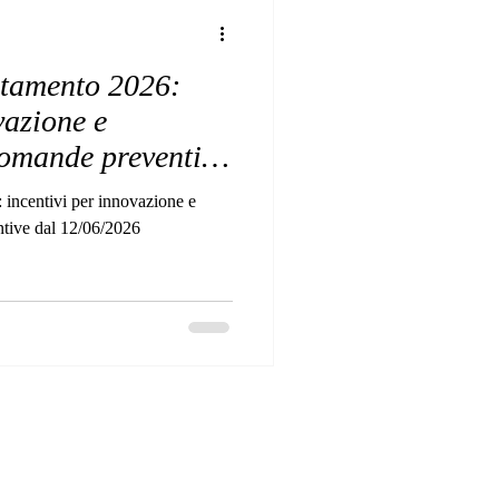
tamento 2026:
vazione e
Domande preventive
ncentivi per innovazione e
ntive dal 12/06/2026