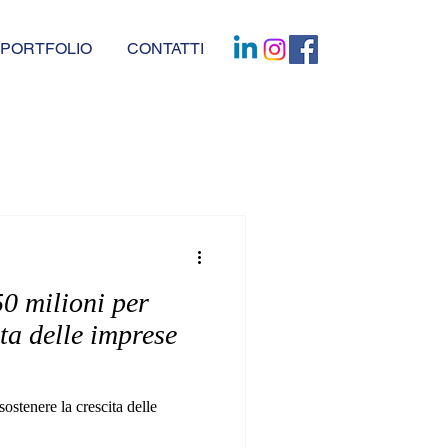
PORTFOLIO
CONTATTI
0 milioni per
ita delle imprese
stenere la crescita delle