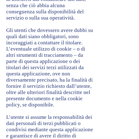
senza che ciò abbia alcuna
conseguenza sulla disponibilità del
servizio o sulla sua operatività.
Gli utenti che dovessero avere dubbi su
quali dati siano obbligatori, sono
incoraggiati a contattare il titolare.
L’eventuale utilizzo di cookie – o di
altri strumenti di tracciamento – da
parte di questa applicazione o dei
titolari dei servizi terzi utilizzati da
questa applicazione, ove non
diversamente precisato, ha la finalità di
fornire il servizio richiesto dall’utente,
oltre alle ulteriori finalità descritte nel
presente documento e nella cookie
policy, se disponibile.
L’utente si assume la responsabilità dei
dati personali di terzi pubblicati o
condivisi mediante questa applicazione
e garantisce di avere il diritto di