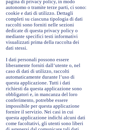
pagina di privacy policy, in modo
autonomo o tramite terze parti, ci sono:
cookie e dati di utilizzo. Dettagli
completi su ciascuna tipologia di dati
raccolti sono forniti nelle sezioni
dedicate di questa privacy policy o
mediante specifici testi informativi
visualizzati prima della raccolta dei
dati stessi.
I dati personali possono essere
liberamente forniti dall’utente o, nel
caso di dati di utilizzo, raccolti
automaticamente durante l’uso di
questa applicazione. Tutti i dati
richiesti da questa applicazione sono
obbligatori e, in mancanza del loro
conferimento, potrebbe essere
impossibile per questa applicazione
fornire il servizio. Nei casi in cui
questa applicazione indichi alcuni dati
come facoltativi, gli utenti sono liberi
di astenersi dal comunicare tali dati,