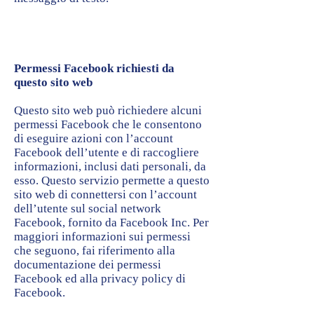
Permessi Facebook richiesti da
questo sito web
Questo sito web può richiedere alcuni
permessi Facebook che le consentono
di eseguire azioni con l’account
Facebook dell’utente e di raccogliere
informazioni, inclusi dati personali, da
esso. Questo servizio permette a questo
sito web di connettersi con l’account
dell’utente sul social network
Facebook, fornito da Facebook Inc. Per
maggiori informazioni sui permessi
che seguono, fai riferimento alla
documentazione dei permessi
Facebook ed alla privacy policy di
Facebook.