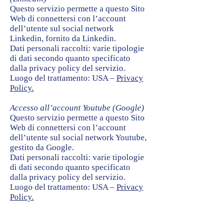
Questo servizio permette a questo Sito
Web di connettersi con l’account
dell’utente sul social network
Linkedin, fornito da Linkedin.
Dati personali raccolti: varie tipologie
di dati secondo quanto specificato
dalla privacy policy del servizio.
Luogo del trattamento: USA –
Privacy
Policy.
Accesso all’account Youtube (Google)
Questo servizio permette a questo Sito
Web di connettersi con l’account
dell’utente sul social network Youtube,
gestito da Google.
Dati personali raccolti: varie tipologie
di dati secondo quanto specificato
dalla privacy policy del servizio.
Luogo del trattamento: USA –
Privacy
Policy.