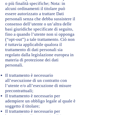
o più finalità specifiche; Nota: in
alcuni ordinamenti il titolare può
essere autorizzato a trattare Dati
personali senza che debba sussistere il
consenso dell’utente o un’altra delle
basi giuridiche specificate di seguito,
fino a quando l’utente non si opponga
(“opt-out”) a tale trattamento. Ciò non
è tuttavia applicabile qualora il
trattamento di dati personali sia
regolato dalla legislazione europea in
materia di protezione dei dati
personali.
Il trattamento è necessario
all’esecuzione di un contratto con
l’utente e/o all’esecuzione di misure
precontrattuali;
Il trattamento è necessario per
adempiere un obbligo legale al quale è
soggetto il titolare;
Il trattamento è necessario per