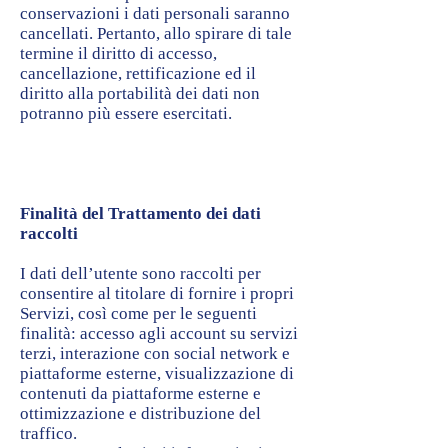
conservazioni i dati personali saranno
cancellati. Pertanto, allo spirare di tale
termine il diritto di accesso,
cancellazione, rettificazione ed il
diritto alla portabilità dei dati non
potranno più essere esercitati.
Finalità del Trattamento dei dati
raccolti
I dati dell’utente sono raccolti per
consentire al titolare di fornire i propri
Servizi, così come per le seguenti
finalità: accesso agli account su servizi
terzi, interazione con social network e
piattaforme esterne, visualizzazione di
contenuti da piattaforme esterne e
ottimizzazione e distribuzione del
traffico.