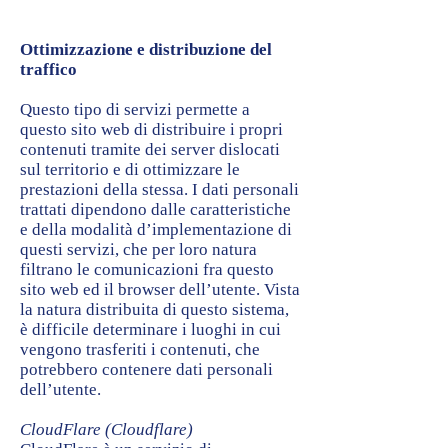
Ottimizzazione e distribuzione del
traffico
Questo tipo di servizi permette a
questo sito web di distribuire i propri
contenuti tramite dei server dislocati
sul territorio e di ottimizzare le
prestazioni della stessa. I dati personali
trattati dipendono dalle caratteristiche
e della modalità d’implementazione di
questi servizi, che per loro natura
filtrano le comunicazioni fra questo
sito web ed il browser dell’utente. Vista
la natura distribuita di questo sistema,
è difficile determinare i luoghi in cui
vengono trasferiti i contenuti, che
potrebbero contenere dati personali
dell’utente.
CloudFlare (Cloudflare)