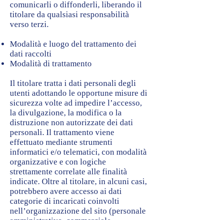
comunicarli o diffonderli, liberando il
titolare da qualsiasi responsabilità
verso terzi.
Modalità e luogo del trattamento dei
dati raccolti
Modalità di trattamento
Il titolare tratta i dati personali degli
utenti adottando le opportune misure di
sicurezza volte ad impedire l’accesso,
la divulgazione, la modifica o la
distruzione non autorizzate dei dati
personali. Il trattamento viene
effettuato mediante strumenti
informatici e/o telematici, con modalità
organizzative e con logiche
strettamente correlate alle finalità
indicate. Oltre al titolare, in alcuni casi,
potrebbero avere accesso ai dati
categorie di incaricati coinvolti
nell’organizzazione del sito (personale