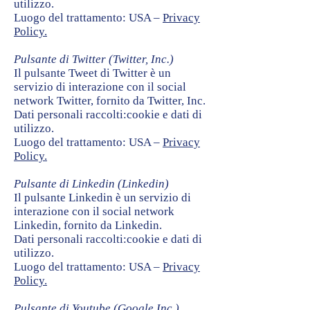
utilizzo.
Luogo del trattamento: USA –
Privacy
Policy.
Pulsante di Twitter (Twitter, Inc.)
Il pulsante Tweet di Twitter è un
servizio di interazione con il social
network Twitter, fornito da Twitter, Inc.
Dati personali raccolti:cookie e dati di
utilizzo.
Luogo del trattamento: USA –
Privacy
Policy.
Pulsante di Linkedin (Linkedin)
Il pulsante Linkedin è un servizio di
interazione con il social network
Linkedin, fornito da Linkedin.
Dati personali raccolti:cookie e dati di
utilizzo.
Luogo del trattamento: USA –
Privacy
Policy.
Pulsante di Youtube (Google Inc.)