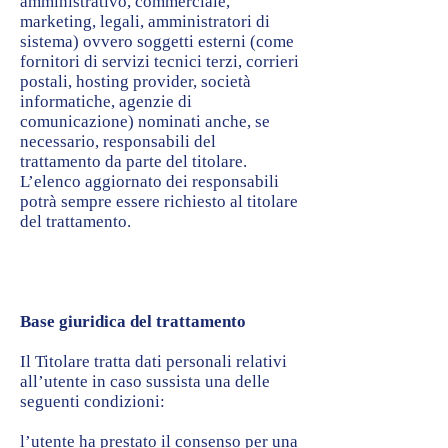
amministrativo, commerciale,
marketing, legali, amministratori di
sistema) ovvero soggetti esterni (come
fornitori di servizi tecnici terzi, corrieri
postali, hosting provider, società
informatiche, agenzie di
comunicazione) nominati anche, se
necessario, responsabili del
trattamento da parte del titolare.
L’elenco aggiornato dei responsabili
potrà sempre essere richiesto al titolare
del trattamento.
Base giuridica del trattamento
Il Titolare tratta dati personali relativi
all’utente in caso sussista una delle
seguenti condizioni:
l’utente ha prestato il consenso per una