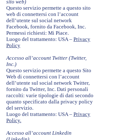
sito web)
Questo servizio permette a questo sito
web di connettersi con l’account
dell’utente sul social network
Facebook, fornito da Facebook, Inc.
Permessi richiesti: Mi Piace.
Luogo del trattamento: USA –
Privacy
Policy
Accesso all’account Twitter (Twitter,
Inc.)
Questo servizio permette a questo Sito
Web di connettersi con l’account
dell’utente sul social network Twitter,
fornito da Twitter, Inc. Dati personali
raccolti: varie tipologie di dati secondo
quanto specificato dalla privacy policy
del servizio.
Luogo del trattamento: USA –
Privacy
Policy.
Accesso all’account Linkedin
(Linkedin)