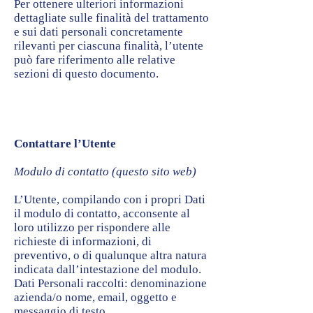
Per ottenere ulteriori informazioni
dettagliate sulle finalità del trattamento
e sui dati personali concretamente
rilevanti per ciascuna finalità, l’utente
può fare riferimento alle relative
sezioni di questo documento.
Contattare l’Utente
Modulo di contatto (questo sito web)
L’Utente, compilando con i propri Dati
il modulo di contatto, acconsente al
loro utilizzo per rispondere alle
richieste di informazioni, di
preventivo, o di qualunque altra natura
indicata dall’intestazione del modulo.
Dati Personali raccolti: denominazione
azienda/o nome, email, oggetto e
messaggio di testo.