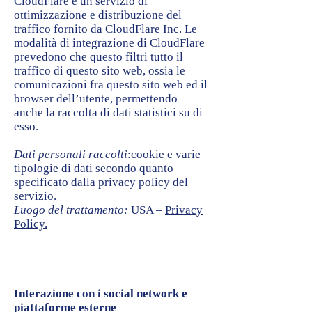
CloudFlare è un servizio di
ottimizzazione e distribuzione del
traffico fornito da CloudFlare Inc. Le
modalità di integrazione di CloudFlare
prevedono che questo filtri tutto il
traffico di questo sito web, ossia le
comunicazioni fra questo sito web ed il
browser dell’utente, permettendo
anche la raccolta di dati statistici su di
esso.
Dati personali raccolti
:cookie e varie
tipologie di dati secondo quanto
specificato dalla privacy policy del
servizio.
Luogo del trattamento:
USA –
Privacy
Policy.
Interazione con i social network e
piattaforme esterne