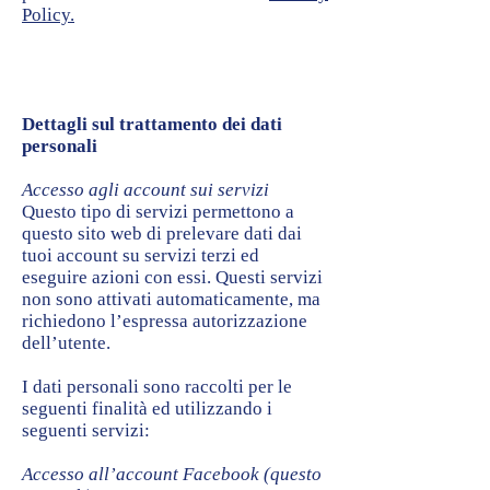
Policy.
Dettagli sul trattamento dei dati
personali
Accesso agli account sui servizi
Questo tipo di servizi permettono a
questo sito web di prelevare dati dai
tuoi account su servizi terzi ed
eseguire azioni con essi. Questi servizi
non sono attivati automaticamente, ma
richiedono l’espressa autorizzazione
dell’utente.
I dati personali sono raccolti per le
seguenti finalità ed utilizzando i
seguenti servizi:
Accesso all’account Facebook (questo