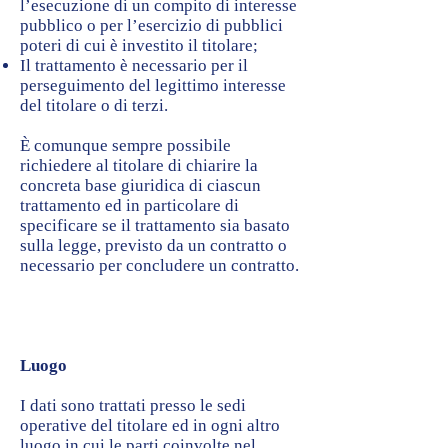
l’esecuzione di un compito di interesse
pubblico o per l’esercizio di pubblici
poteri di cui è investito il titolare;
Il trattamento è necessario per il
perseguimento del legittimo interesse
del titolare o di terzi.
È comunque sempre possibile
richiedere al titolare di chiarire la
concreta base giuridica di ciascun
trattamento ed in particolare di
specificare se il trattamento sia basato
sulla legge, previsto da un contratto o
necessario per concludere un contratto.
Luogo
I dati sono trattati presso le sedi
operative del titolare ed in ogni altro
luogo in cui le parti coinvolte nel