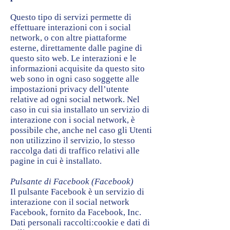
Questo tipo di servizi permette di
effettuare interazioni con i social
network, o con altre piattaforme
esterne, direttamente dalle pagine di
questo sito web. Le interazioni e le
informazioni acquisite da questo sito
web sono in ogni caso soggette alle
impostazioni privacy dell’utente
relative ad ogni social network. Nel
caso in cui sia installato un servizio di
interazione con i social network, è
possibile che, anche nel caso gli Utenti
non utilizzino il servizio, lo stesso
raccolga dati di traffico relativi alle
pagine in cui è installato.
Pulsante di Facebook (Facebook)
Il pulsante Facebook è un servizio di
interazione con il social network
Facebook, fornito da Facebook, Inc.
Dati personali raccolti:cookie e dati di