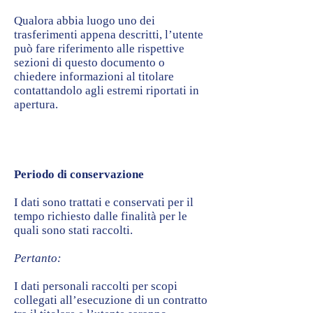
Qualora abbia luogo uno dei
trasferimenti appena descritti, l’utente
può fare riferimento alle rispettive
sezioni di questo documento o
chiedere informazioni al titolare
contattandolo agli estremi riportati in
apertura.
Periodo di conservazione
I dati sono trattati e conservati per il
tempo richiesto dalle finalità per le
quali sono stati raccolti.
Pertanto:
I dati personali raccolti per scopi
collegati all’esecuzione di un contratto