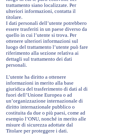
trattamento siano localizzate. Per
ulteriori informazioni, contatta il
titolare.
I dati personali dell’utente potrebbero
essere trasferiti in un paese diverso da
quello in cui l’utente si trova. Per
ottenere ulteriori informazioni sul
luogo del trattamento l’utente può fare
riferimento alla sezione relativa ai
dettagli sul trattamento dei dati
personali.
L’utente ha diritto a ottenere
informazioni in merito alla base
giuridica del trasferimento di dati al di
fuori dell’Unione Europea o ad
un’organizzazione internazionale di
diritto internazionale pubblico o
costituita da due o più paesi, come ad
esempio l’ONU, nonché in merito alle
misure di sicurezza adottate dal
Titolare per proteggere i dati.