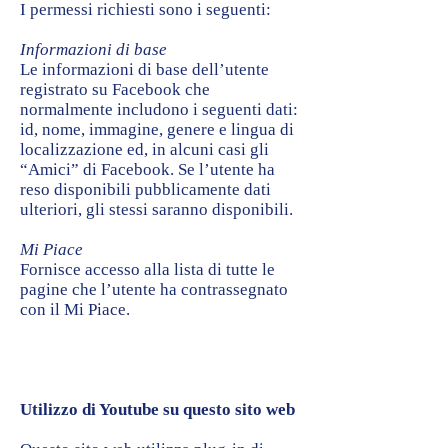
I permessi richiesti sono i seguenti:
Informazioni di base
Le informazioni di base dell’utente
registrato su Facebook che
normalmente includono i seguenti dati:
id, nome, immagine, genere e lingua di
localizzazione ed, in alcuni casi gli
“Amici” di Facebook. Se l’utente ha
reso disponibili pubblicamente dati
ulteriori, gli stessi saranno disponibili.
Mi Piace
Fornisce accesso alla lista di tutte le
pagine che l’utente ha contrassegnato
con il Mi Piace.
Utilizzo di Youtube su questo sito web