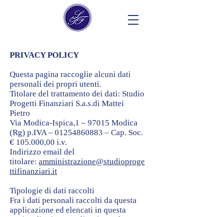
PRIVACY POLICY
Questa pagina raccoglie alcuni dati
personali dei propri utenti.
Titolare del trattamento dei dati: Studio
Progetti Finanziari S.a.s.di Mattei
Pietro
Via Modica-Ispica,1 – 97015 Modica
(Rg) p.IVA – 01254860883 – Cap. Soc.
€ 105.000,00 i.v.
Indirizzo email del
titolare:
amministrazione@studioproge
ttifinanziari.it
Tipologie di dati raccolti
Fra i dati personali raccolti da questa
applicazione ed elencati in questa