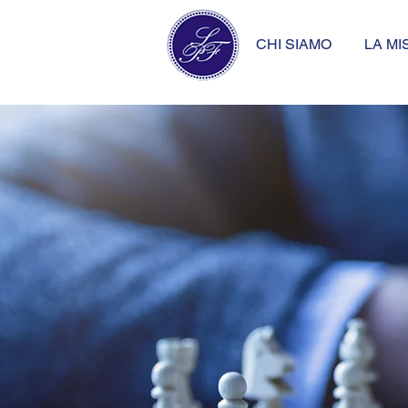
CHI SIAMO
LA MI