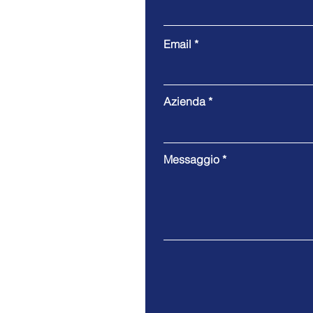
Email
Azienda
Messaggio