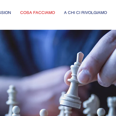
SSION
COSA FACCIAMO
A CHI CI RIVOLGIAMO