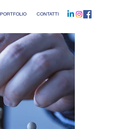
PORTFOLIO
CONTATTI