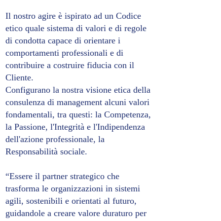
Il nostro agire è ispirato ad un Codice
etico quale sistema di valori e di regole
di condotta capace di orientare i
comportamenti professionali e di
contribuire a costruire fiducia con il
Cliente.
Configurano la nostra visione etica della
consulenza di management alcuni valori
fondamentali, tra questi: la Competenza,
la Passione, l'Integrità e l'Indipendenza
dell'azione professionale, la
Responsabilità sociale.
“Essere il partner strategico che
trasforma le organizzazioni in sistemi
agili, sostenibili e orientati al futuro,
guidandole a creare valore duraturo per