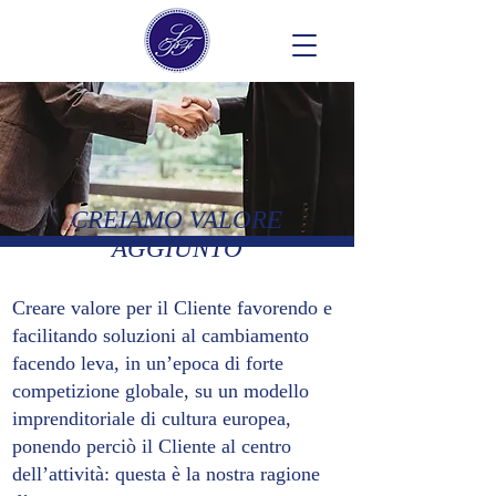
CREIAMO VALORE
AGGIUNTO
Creare valore per il Cliente favorendo e
facilitando soluzioni al cambiamento
facendo leva, in un’epoca di forte
competizione globale, su un modello
imprenditoriale di cultura europea,
ponendo perciò il Cliente al centro
dell’attività: questa è la nostra ragione