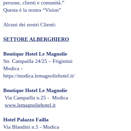
persone, clienti e comunità.”
Questa è la nostra “Vision”
Alcuni dei nostri Clienti:
SETTORE ALBERGHIERO
Boutique Hotel Le Magnolie
Str. Campailla 24/25 – Frigintini
Modica -
https://modica.lemagnoliehotel.it/
Boutique Hotel Le Magnolie
Via Campailla n.25 - Modica
www.lemagnoliehotel.it
Hotel Palazzo Failla
Via Blandini n.5 - Modica