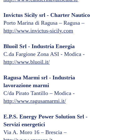
Invictus Sicily srl - Charter Nautico
Porto Marina di Ragusa – Ragusa –
http://www.invictus-sicily.com
Bluoil Srl - Industria Energia
C.da Fargione Zona ASI - Modica -
http://www.bluoil.it/
Ragusa Marmi srl - Industria
lavorazione marmi
C/da Pirato Tantillo – Modica -
http://www.ragusamarmi.it/
E.P.S. Energy Power Solution Srl -
Servizi energetici
Via A. Moro 16 – Brescia –