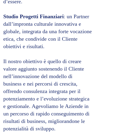
d’essere.
Studio Progetti Finanziari
: un Partner
dall’impronta culturale innovativa e
globale, integrata da una forte vocazione
etica, che condivide con il Cliente
obiettivi e risultati.
Il nostro obiettivo è quello di creare
valore aggiunto sostenendo il Cliente
nell’innovazione del modello di
business e nei percorsi di crescita,
offrendo consulenza integrata per il
potenziamento e l’evoluzione strategica
e gestionale. Agevoliamo le Aziende in
un percorso di rapido conseguimento di
risultati di business, migliorandone le
potenzialità di sviluppo.