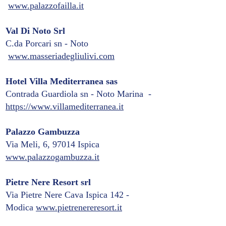
www.palazzofailla.it
Val Di Noto Srl
C.da Porcari sn - Noto
www.masseriadegliulivi.com
Hotel Villa Mediterranea sas
Contrada Guardiola sn - Noto Marina -
https://www.villamediterranea.it
Palazzo Gambuzza
Via Meli, 6, 97014 Ispica
www.palazzogambuzza.it
Pietre Nere Resort srl
Via Pietre Nere Cava Ispica 142 -
Modica
www.pietrenereresort.it