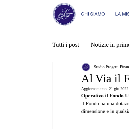
CHI SIAMO
LA MI
Tutti i post
Notizie in prim
Studio Progetti Finan
Al Via il 
Aggiornamento:
21 giu 2022
Operativo il Fondo Uni
Il Fondo ha una dotazio
dimensione e in qualsi