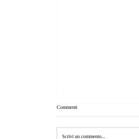
Commenti
Scrivi un commento...