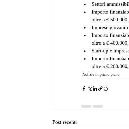
Settori ammissibi
Importo finanziab
oltre a € 500.000,
Imprese giovanili
Importo finanziab
oltre a € 400.000,
Start-up e imprese
Importo finanziab
oltre a € 200.000,
Notizie in primo piano
Post recenti