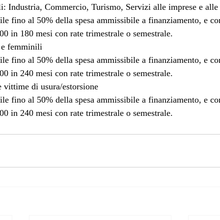
li: Industria, Commercio, Turismo, Servizi alle imprese e alle
ile fino al 50% della spesa ammissibile a finanziamento, e 
00 in 180 mesi con rate trimestrale o semestrale.
 e femminili
ile fino al 50% della spesa ammissibile a finanziamento, e 
00 in 240 mesi con rate trimestrale o semestrale.
 vittime di usura/estorsione
ile fino al 50% della spesa ammissibile a finanziamento, e 
00 in 240 mesi con rate trimestrale o semestrale.