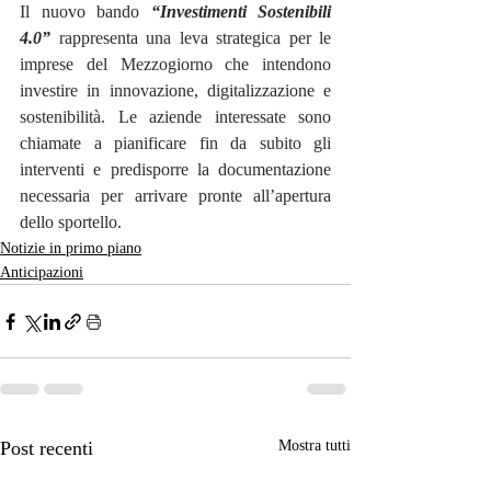
Il nuovo bando 
“Investimenti Sostenibili 
4.0”
 rappresenta una leva strategica per le 
imprese del Mezzogiorno che intendono 
investire in innovazione, digitalizzazione e 
sostenibilità. Le aziende interessate sono 
chiamate a pianificare fin da subito gli 
interventi e predisporre la documentazione 
necessaria per arrivare pronte all’apertura 
dello sportello.
Notizie in primo piano
Anticipazioni
Post recenti
Mostra tutti