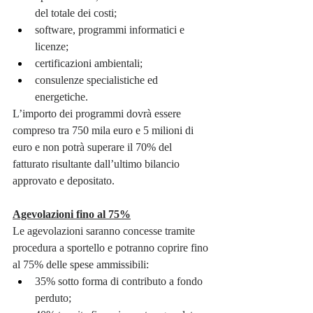
del totale dei costi;
software, programmi informatici e 
licenze;
certificazioni ambientali;
consulenze specialistiche ed 
energetiche.
L’importo dei programmi dovrà essere 
compreso tra 750 mila euro e 5 milioni di 
euro e non potrà superare il 70% del 
fatturato risultante dall’ultimo bilancio 
approvato e depositato.
Agevolazioni fino al 75%
Le agevolazioni saranno concesse tramite 
procedura a sportello e potranno coprire fino 
al 75% delle spese ammissibili:
35% sotto forma di contributo a fondo 
perduto;