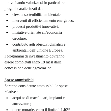
nuovo bando valorizzerà in particolare i 
progetti caratterizzati da:
elevata sostenibilità ambientale;
interventi di efficientamento energetico;
processi produttivi innovativi;
iniziative orientate all’economia 
circolare;
contributo agli obiettivi climatici e 
ambientali dell’Unione Europea.
I programmi di investimento dovranno 
essere completati entro 18 mesi dalla 
concessione delle agevolazioni.
Spese ammissibili
Saranno considerate ammissibili le spese 
relative a:
acquisto di macchinari, impianti e 
attrezzature;
opere murarie, entro il limite del 40% 