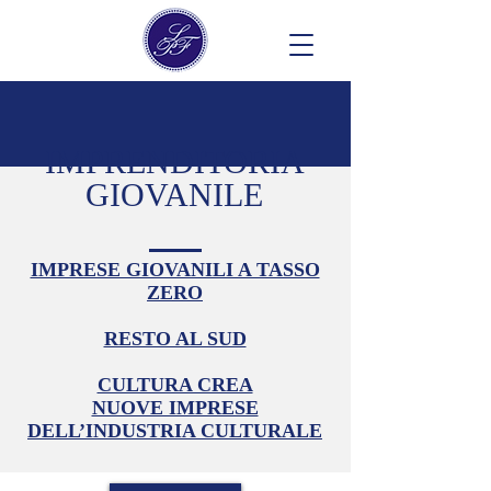
IMPRENDITORIA
GIOVANILE
IMPRESE GIOVANILI A TASSO
ZERO
RESTO AL SUD
CULTURA CREA
NUOVE IMPRESE
DELL’INDUSTRIA CULTURALE