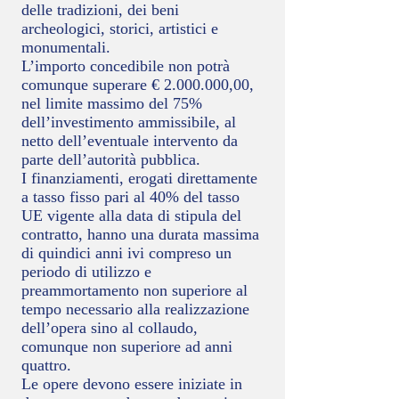
delle tradizioni, dei beni
archeologici, storici, artistici e
monumentali.
L’importo concedibile non potrà
comunque superare € 2.000.000,00,
nel limite massimo del 75%
dell’investimento ammissibile, al
netto dell’eventuale intervento da
parte dell’autorità pubblica.
I finanziamenti, erogati direttamente
a tasso fisso pari al 40% del tasso
UE vigente alla data di stipula del
contratto, hanno una durata massima
di quindici anni ivi compreso un
periodo di utilizzo e
preammortamento non superiore al
tempo necessario alla realizzazione
dell’opera sino al collaudo,
comunque non superiore ad anni
quattro.
Le opere devono essere iniziate in