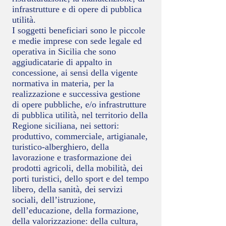
infrastrutture e di opere di pubblica
utilità.
I soggetti beneficiari sono le piccole
e medie imprese con sede legale ed
operativa in Sicilia che sono
aggiudicatarie di appalto in
concessione, ai sensi della vigente
normativa in materia, per la
realizzazione e successiva gestione
di opere pubbliche, e/o infrastrutture
di pubblica utilità, nel territorio della
Regione siciliana, nei settori:
produttivo, commerciale, artigianale,
turistico-alberghiero, della
lavorazione e trasformazione dei
prodotti agricoli, della mobilità, dei
porti turistici, dello sport e del tempo
libero, della sanità, dei servizi
sociali, dell’istruzione,
dell’educazione, della formazione,
della valorizzazione: della cultura,