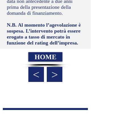
data non antecedente a due anni
prima della presentazione della
domanda di finanziamento.
N.B. Al momento l’agevolazione è
sospesa. L’intervento potrà essere
erogato a tasso di mercato in
funzione del rating dell’impresa.
HOME
<
>
Contattaci
Nome