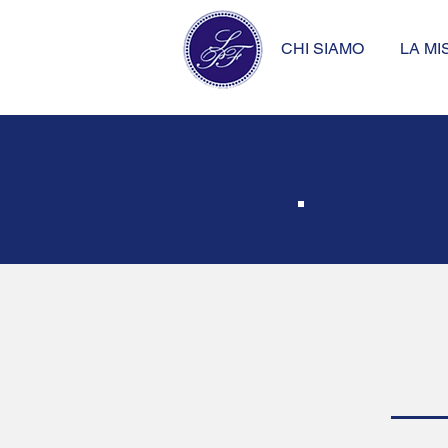
CHI SIAMO
LA MI