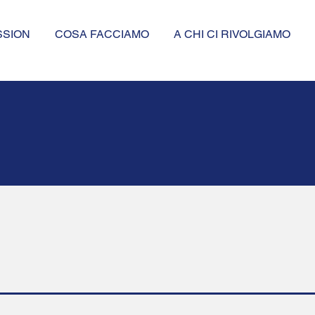
SSION
COSA FACCIAMO
A CHI CI RIVOLGIAMO
SERVIZI