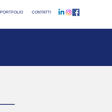
PORTFOLIO
CONTATTI